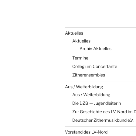
Aktuelles
Aktuelles
Archiv Aktuelles
Termine
Collegium Concertante
Zitherensembles
Aus / Weiterbildung
Aus / Weiterbildung
Die DZB — Jugendleiterin
Zur Geschichte des LV-Nord im D
Deutscher Zithermusikbund e.V.
Vorstand des LV-Nord