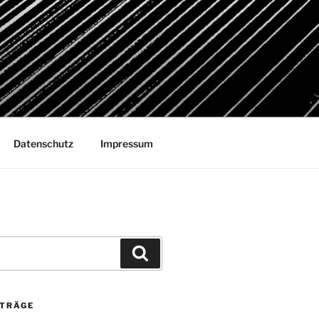
Datenschutz
Impressum
Suchen
ITRÄGE