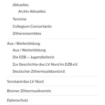
Aktuelles
Archiv Aktuelles
Termine
Collegium Concertante
Zitherensembles
Aus / Weiterbildung
Aus / Weiterbildung
Die DZB — Jugendleiterin
Zur Geschichte des LV-Nord im DZB e.V.
Deutscher Zithermusikbund e.V.
Vorstand des LV-Nord
Bremer Zithermusikverein
Datenschutz