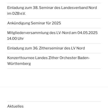
Einladung zum 38. Seminar des Landesverband Nord
im DZB e.V.
Ankündigung Seminar für 2025
Mitgliederversammlung des LV-Nord am 04.05.2025
14.00 Uhr
Einladung zum 36. Zitherseminar des LV Nord
Konzerttournee Landes Zither Orchester Baden-
Württemberg
Aktuelles