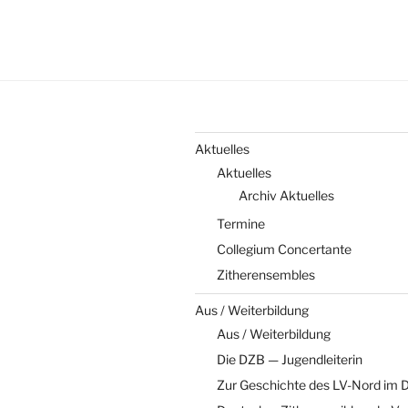
Aktuelles
Aktuelles
Archiv Aktuelles
Termine
Collegium Concertante
Zitherensembles
Aus / Weiterbildung
Aus / Weiterbildung
Die DZB — Jugendleiterin
Zur Geschichte des LV-Nord im D