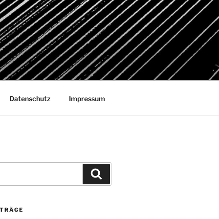
Datenschutz
Impressum
Suchen
ITRÄGE