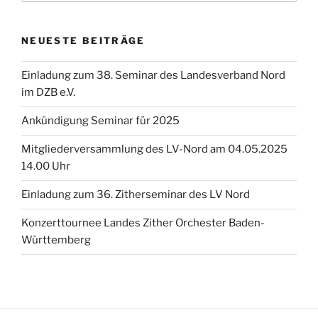
NEUESTE BEITRÄGE
Einladung zum 38. Seminar des Landesverband Nord
im DZB e.V.
Ankündigung Seminar für 2025
Mitgliederversammlung des LV-Nord am 04.05.2025
14.00 Uhr
Einladung zum 36. Zitherseminar des LV Nord
Konzerttournee Landes Zither Orchester Baden-
Württemberg