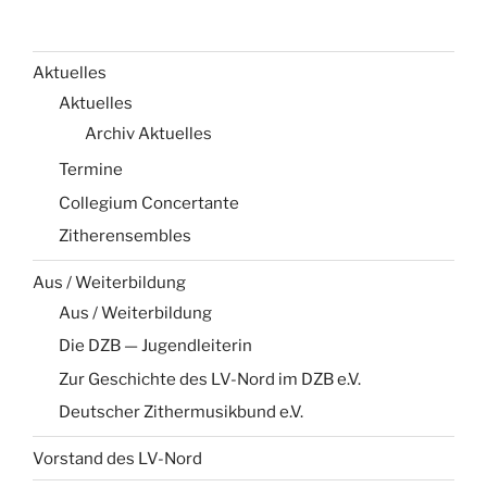
Aktuelles
Aktuelles
Archiv Aktuelles
Termine
Collegium Concertante
Zitherensembles
Aus / Weiterbildung
Aus / Weiterbildung
Die DZB — Jugendleiterin
Zur Geschichte des LV-Nord im DZB e.V.
Deutscher Zithermusikbund e.V.
Vorstand des LV-Nord